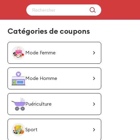
Catégories de coupons
Mode Femme
Mode Homme
Puériculture
Sport